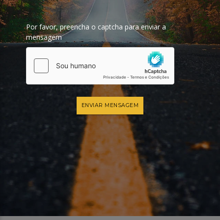
Por favor, preencha o captcha para enviar a
mensagem
ENVIAR MENSAGEM